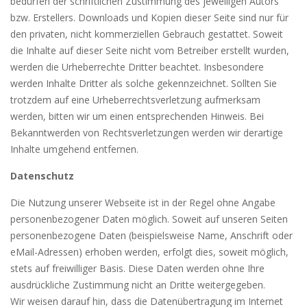
bedürfen der schriftlichen Zustimmung des jeweiligen Autors
bzw. Erstellers. Downloads und Kopien dieser Seite sind nur für
den privaten, nicht kommerziellen Gebrauch gestattet. Soweit
die Inhalte auf dieser Seite nicht vom Betreiber erstellt wurden,
werden die Urheberrechte Dritter beachtet. Insbesondere
werden Inhalte Dritter als solche gekennzeichnet. Sollten Sie
trotzdem auf eine Urheberrechtsverletzung aufmerksam
werden, bitten wir um einen entsprechenden Hinweis. Bei
Bekanntwerden von Rechtsverletzungen werden wir derartige
Inhalte umgehend entfernen.
Datenschutz
Die Nutzung unserer Webseite ist in der Regel ohne Angabe
personenbezogener Daten möglich. Soweit auf unseren Seiten
personenbezogene Daten (beispielsweise Name, Anschrift oder
eMail-Adressen) erhoben werden, erfolgt dies, soweit möglich,
stets auf freiwilliger Basis. Diese Daten werden ohne Ihre
ausdrückliche Zustimmung nicht an Dritte weitergegeben.
Wir weisen darauf hin, dass die Datenübertragung im Internet