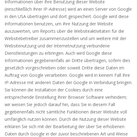
Informationen über Ihre Benutzung dieser Website
(einschließlich Ihrer IP-Adresse) wird an einen Server von Google
in den USA übertragen und dort gespeichert. Google wird diese
Informationen benutzen, um Ihre Nutzung der Website
auszuwerten, um Reports über die Websiteaktivitäten für die
Websitebetreiber zusammenzustellen und um weitere mit der
Websitenutzung und der Internetnutzung verbundene
Dienstleistungen zu erbringen. Auch wird Google diese
Informationen gegebenenfalls an Dritte übertragen, sofern dies
gesetzlich vorgeschrieben oder soweit Dritte diese Daten im
Auftrag von Google verarbeiten. Google wird in keinem Fall Ihre
IP-Adresse mit anderen Daten der Google in Verbindung bringen.
Sie können die Installation der Cookies durch eine
entsprechende Einstellung Ihrer Browser Software verhindern;
wir weisen Sie jedoch darauf hin, dass Sie in diesem Fall
gegebenenfalls nicht sämtliche Funktionen dieser Website voll
umfänglich nutzen können. Durch die Nutzung dieser Website
erklären Sie sich mit der Bearbeitung der über Sie erhobenen
Daten durch Google in der zuvor beschriebenen Art und Weise