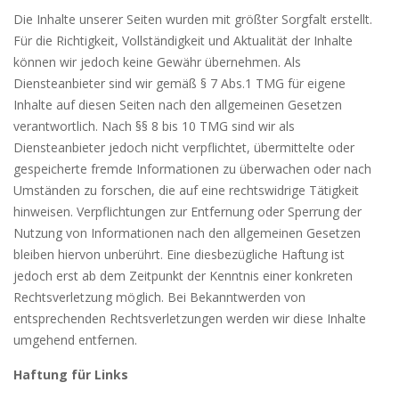
Die Inhalte unserer Seiten wurden mit größter Sorgfalt erstellt.
Für die Richtigkeit, Vollständigkeit und Aktualität der Inhalte
können wir jedoch keine Gewähr übernehmen. Als
Diensteanbieter sind wir gemäß § 7 Abs.1 TMG für eigene
Inhalte auf diesen Seiten nach den allgemeinen Gesetzen
verantwortlich. Nach §§ 8 bis 10 TMG sind wir als
Diensteanbieter jedoch nicht verpflichtet, übermittelte oder
gespeicherte fremde Informationen zu überwachen oder nach
Umständen zu forschen, die auf eine rechtswidrige Tätigkeit
hinweisen. Verpflichtungen zur Entfernung oder Sperrung der
Nutzung von Informationen nach den allgemeinen Gesetzen
bleiben hiervon unberührt. Eine diesbezügliche Haftung ist
jedoch erst ab dem Zeitpunkt der Kenntnis einer konkreten
Rechtsverletzung möglich. Bei Bekanntwerden von
entsprechenden Rechtsverletzungen werden wir diese Inhalte
umgehend entfernen.
Haftung für Links