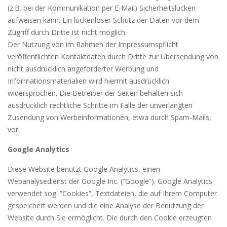
(z.B. bei der Kommunikation per E-Mail) Sicherheitslücken
aufweisen kann. Ein lückenloser Schutz der Daten vor dem
Zugriff durch Dritte ist nicht möglich.
Der Nutzung von im Rahmen der Impressumspflicht
veröffentlichten Kontaktdaten durch Dritte zur Übersendung von
nicht ausdrücklich angeforderter Werbung und
Informationsmaterialien wird hiermit ausdrücklich
widersprochen. Die Betreiber der Seiten behalten sich
ausdrücklich rechtliche Schritte im Falle der unverlangten
Zusendung von Werbeinformationen, etwa durch Spam-Mails,
vor.
Google Analytics
Diese Website benutzt Google Analytics, einen
Webanalysedienst der Google Inc. (”Google”). Google Analytics
verwendet sog. ”Cookies”, Textdateien, die auf Ihrem Computer
gespeichert werden und die eine Analyse der Benutzung der
Website durch Sie ermöglicht. Die durch den Cookie erzeugten