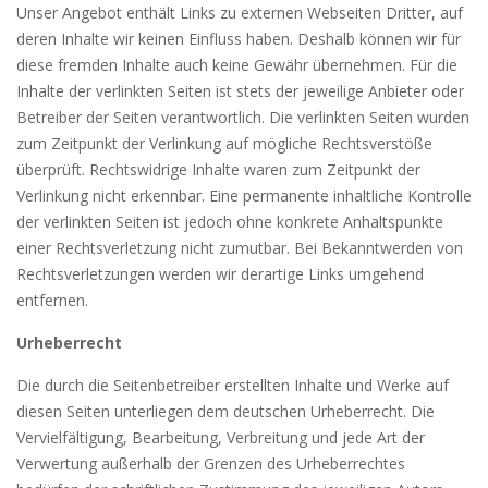
Unser Angebot enthält Links zu externen Webseiten Dritter, auf
deren Inhalte wir keinen Einfluss haben. Deshalb können wir für
diese fremden Inhalte auch keine Gewähr übernehmen. Für die
Inhalte der verlinkten Seiten ist stets der jeweilige Anbieter oder
Betreiber der Seiten verantwortlich. Die verlinkten Seiten wurden
zum Zeitpunkt der Verlinkung auf mögliche Rechtsverstöße
überprüft. Rechtswidrige Inhalte waren zum Zeitpunkt der
Verlinkung nicht erkennbar. Eine permanente inhaltliche Kontrolle
der verlinkten Seiten ist jedoch ohne konkrete Anhaltspunkte
einer Rechtsverletzung nicht zumutbar. Bei Bekanntwerden von
Rechtsverletzungen werden wir derartige Links umgehend
entfernen.
Urheberrecht
Die durch die Seitenbetreiber erstellten Inhalte und Werke auf
diesen Seiten unterliegen dem deutschen Urheberrecht. Die
Vervielfältigung, Bearbeitung, Verbreitung und jede Art der
Verwertung außerhalb der Grenzen des Urheberrechtes